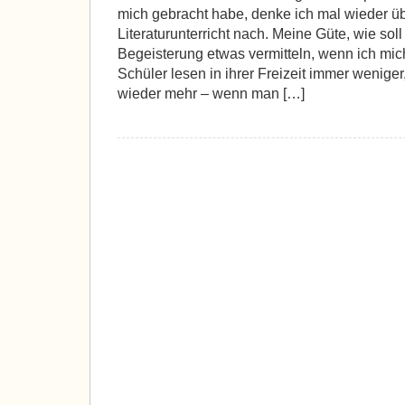
mich gebracht habe, denke ich mal wieder 
Literaturunterricht nach. Meine Güte, wie sol
Begeisterung etwas vermitteln, wenn ich mic
Schüler lesen in ihrer Freizeit immer weniger
wieder mehr – wenn man […]