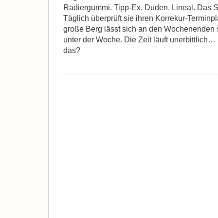
Radiergummi. Tipp-Ex. Duden. Lineal. Das So
Täglich überprüft sie ihren Korrekur-Terminpl
große Berg lässt sich an den Wochenenden s
unter der Woche. Die Zeit läuft unerbittlich…
das?