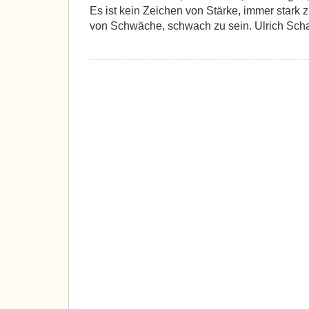
Es ist kein Zeichen von Stärke, immer stark z
von Schwäche, schwach zu sein. Ulrich Scha