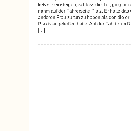
ließ sie einsteigen, schloss die Tür, ging 
nahm auf der Fahrerseite Platz. Er hatte das 
anderen Frau zu tun zu haben als der, die er 
Praxis angetroffen hatte. Auf der Fahrt zum 
[…]