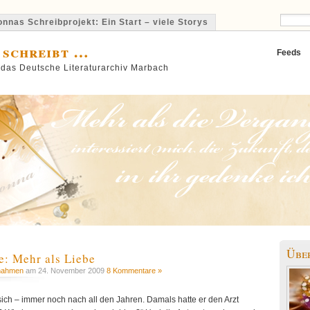
nnas Schreibprojekt: Ein Start – viele Storys
 schreibt …
Feeds
 das Deutsche Literaturarchiv Marbach
Übe
: Mehr als Liebe
nahmen
am 24. November 2009
8 Kommentare »
ich – immer noch nach all den Jahren. Damals hatte er den Arzt