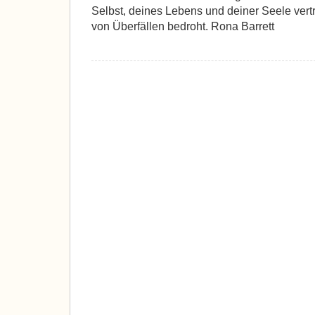
Selbst, deines Lebens und deiner Seele vertr
von Überfällen bedroht. Rona Barrett