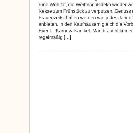
Eine Wohltat, die Weihnachtsdeko wieder we
Kekse zum Frühstück zu verputzen. Genuss m
Frauenzeitschriften werden wie jedes Jahr 
anbieten. In den Kaufhäusern gleich die Vor
Event – Karnevalsartikel. Man braucht kein
regelmäßig […]