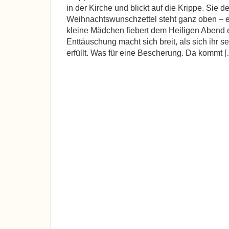
in der Kirche und blickt auf die Krippe. Sie d
Weihnachtswunschzettel steht ganz oben – 
kleine Mädchen fiebert dem Heiligen Abend
Enttäuschung macht sich breit, als sich ihr s
erfüllt. Was für eine Bescherung. Da kommt 