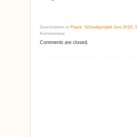
Geschrieben in
Paare
,
Schreibprojekt Juni 2010
,
S
Kommentare
Comments are closed.