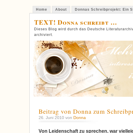
Home
About
Donnas Schreibprojekt: Ein St
TEXT! Donna schreibt …
Dieses Blog wird durch das Deutsche Literaturarch
archiviert.
Beitrag von Donna zum Schreibpr
26. Juni 2010 von
Donna
Von Leidenschaft zu sprechen, war vielle