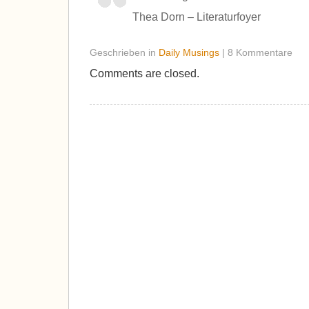
Thea Dorn – Literaturfoyer
Geschrieben in
Daily Musings
| 8 Kommentare
Comments are closed.