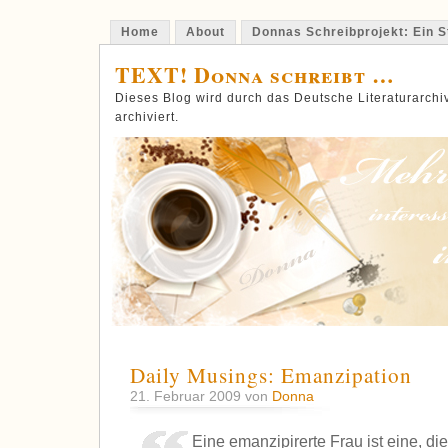
Home
About
Donnas Schreibprojekt: Ein St
TEXT! Donna schreibt …
Dieses Blog wird durch das Deutsche Literaturarch
archiviert.
Daily Musings: Emanzipation
21. Februar 2009 von
Donna
Eine emanzipirerte Frau ist eine, di