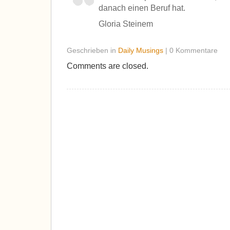
danach einen Beruf hat.
Gloria Steinem
Geschrieben in
Daily Musings
| 0 Kommentare
Comments are closed.