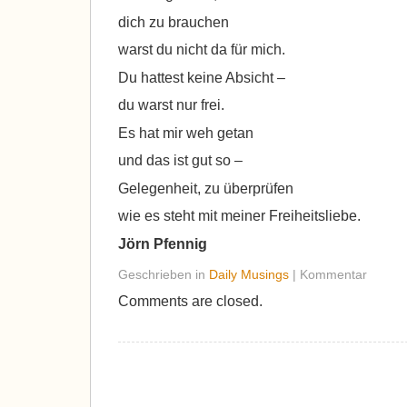
dich zu brauchen
warst du nicht da für mich.
Du hattest keine Absicht –
du warst nur frei.
Es hat mir weh getan
und das ist gut so –
Gelegenheit, zu überprüfen
wie es steht mit meiner Freiheitsliebe.
Jörn Pfennig
Geschrieben in
Daily Musings
| Kommentar
Comments are closed.