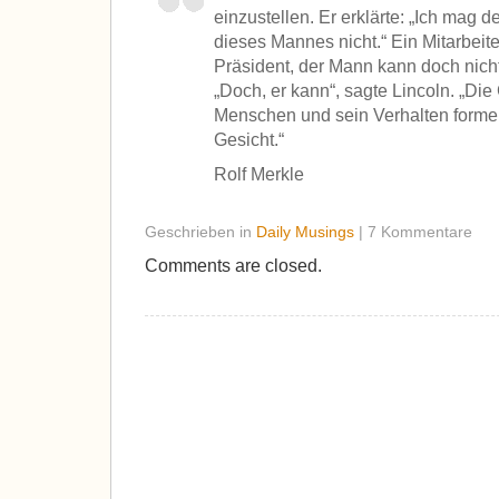
einzustellen. Er erklärte: „Ich mag
dieses Mannes nicht.“ Ein Mitarbeite
Präsident, der Mann kann doch nichts
„Doch, er kann“, sagte Lincoln. „Di
Menschen und sein Verhalten forme
Gesicht.“
Rolf Merkle
Geschrieben in
Daily Musings
| 7 Kommentare
Comments are closed.