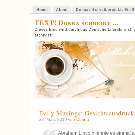
Home
About
Donnas Schreibprojekt: Ein St
TEXT! Donna schreibt …
Dieses Blog wird durch das Deutsche Literaturarch
archiviert.
Daily Musings: Gesichtsausdruck
27. März 2010 von
Donna
Abraham Lincoln lehnte es einmal 