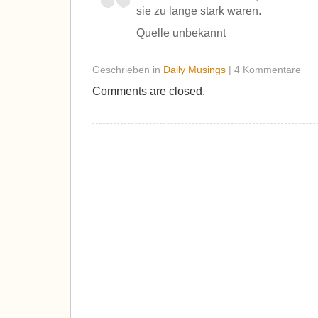
sie zu lange stark waren.
Quelle unbekannt
Geschrieben in
Daily Musings
| 4 Kommentare
Comments are closed.