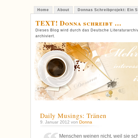
Home
About
Donnas Schreibprojekt: Ein St
TEXT! Donna schreibt …
Dieses Blog wird durch das Deutsche Literaturarch
archiviert.
Daily Musings: Tränen
9. Januar 2012 von
Donna
Menschen weinen nicht, weil sie sc