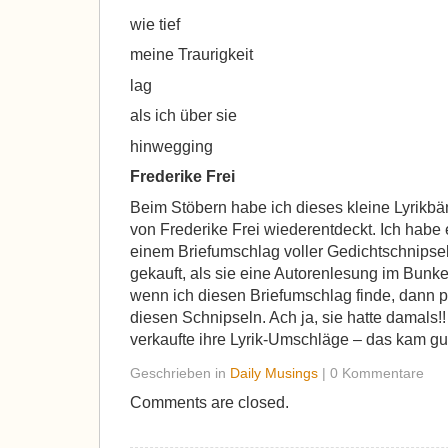
wie tief
meine Traurigkeit
lag
als ich über sie
hinwegging
Frederike Frei
Beim Stöbern habe ich dieses kleine Lyri
von Frederike Frei wiederentdeckt. Ich habe
einem Briefumschlag voller Gedichtschnipsel
gekauft, als sie eine Autorenlesung im Bunke
wenn ich diesen Briefumschlag finde, dann p
diesen Schnipseln. Ach ja, sie hatte damals
verkaufte ihre Lyrik-Umschläge – das kam gu
Geschrieben in
Daily Musings
| 0 Kommentare
Comments are closed.