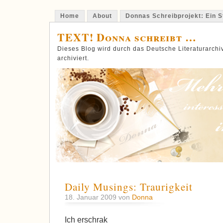
Home
About
Donnas Schreibprojekt: Ein St
TEXT! Donna schreibt …
Dieses Blog wird durch das Deutsche Literaturarch
archiviert.
Daily Musings: Traurigkeit
18. Januar 2009 von
Donna
Ich erschrak