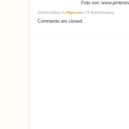
Foto von: www.pintere
Geschrieben in
Allgemein
| 9 Kommentare
Comments are closed.