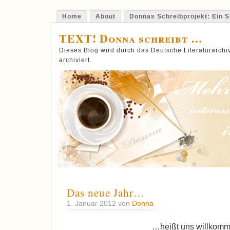
Home
About
Donnas Schreibprojekt: Ein St
TEXT! Donna schreibt …
Dieses Blog wird durch das Deutsche Literaturarch
archiviert.
Das neue Jahr…
1. Januar 2012 von
Donna
…heißt uns willkomm