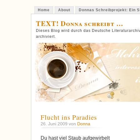
Home
About
Donnas Schreibprojekt: Ein St
TEXT! Donna schreibt …
Dieses Blog wird durch das Deutsche Literaturarch
archiviert.
Flucht ins Paradies
26. Juni 2009 von
Donna
Du hast viel Staub aufgewirbelt