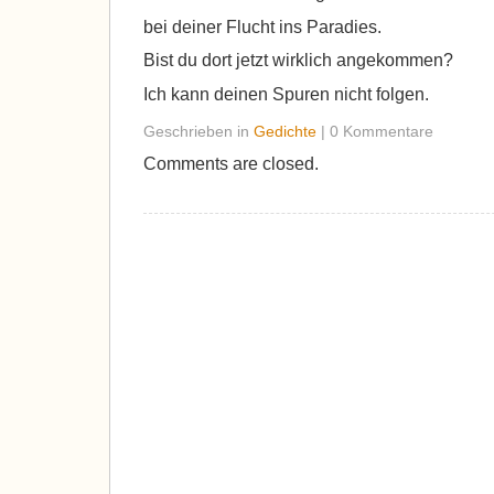
bei deiner Flucht ins Paradies.
Bist du dort jetzt wirklich angekommen?
Ich kann deinen Spuren nicht folgen.
Geschrieben in
Gedichte
| 0 Kommentare
Comments are closed.