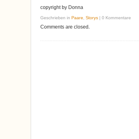
copyright by Donna
Geschrieben in
Paare
,
Storys
| 0 Kommentare
Comments are closed.