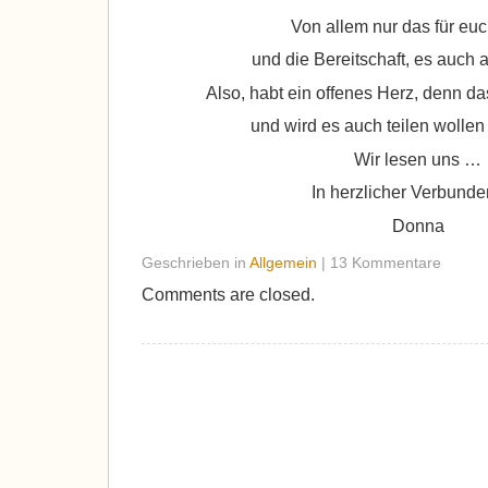
Von allem nur das für eu
und die Bereitschaft, es auch
Also, habt ein offenes Herz, denn d
und wird es auch teilen wollen
Wir lesen uns …
In herzlicher Verbunde
Donna
Geschrieben in
Allgemein
| 13 Kommentare
Comments are closed.