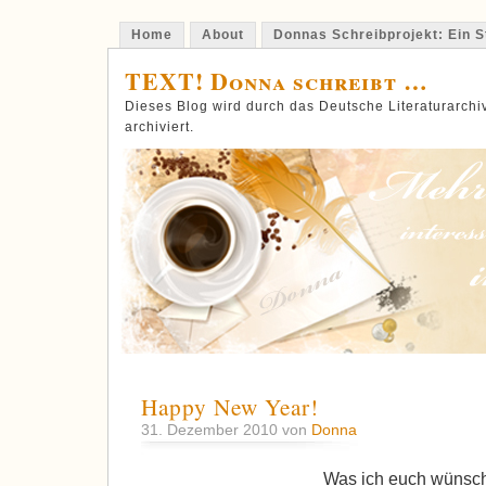
Home
About
Donnas Schreibprojekt: Ein St
TEXT! Donna schreibt …
Dieses Blog wird durch das Deutsche Literaturarch
archiviert.
Happy New Year!
31. Dezember 2010 von
Donna
Was ich euch wünsc