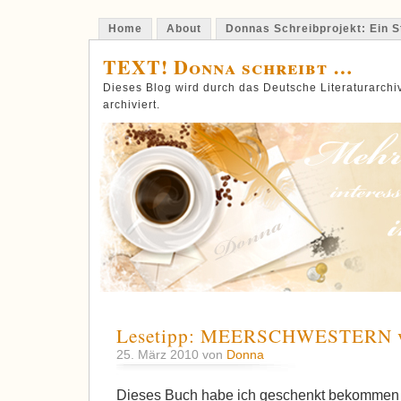
Home
About
Donnas Schreibprojekt: Ein St
TEXT! Donna schreibt …
Dieses Blog wird durch das Deutsche Literaturarch
archiviert.
Lesetipp: MEERSCHWESTERN v
25. März 2010 von
Donna
Dieses Buch habe ich geschenkt bekommen 