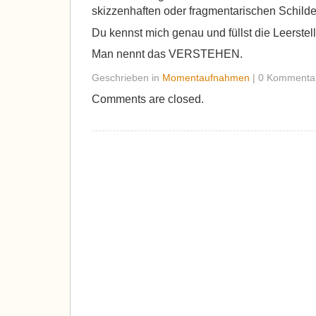
skizzenhaften oder fragmentarischen Schild
Du kennst mich genau und füllst die Leerste
Man nennt das VERSTEHEN.
Geschrieben in
Momentaufnahmen
| 0 Kommenta
Comments are closed.