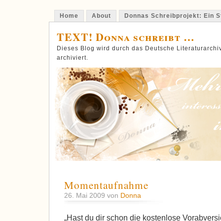
Home
About
Donnas Schreibprojekt: Ein St
TEXT! Donna schreibt …
Dieses Blog wird durch das Deutsche Literaturarch
archiviert.
Momentaufnahme
26. Mai 2009 von
Donna
„Hast du dir schon die kostenlose Vorabver