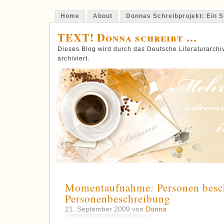
Home
About
Donnas Schreibprojekt: Ein St
TEXT! Donna schreibt …
Dieses Blog wird durch das Deutsche Literaturarch
archiviert.
Momentaufnahme: Personen besc
Personenbeschreibung
21. September 2009 von
Donna