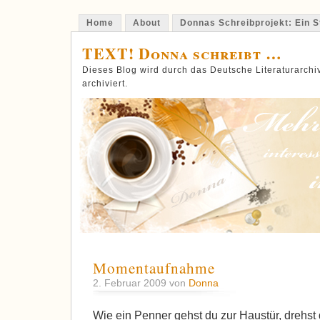
Home
About
Donnas Schreibprojekt: Ein St
TEXT! Donna schreibt …
Dieses Blog wird durch das Deutsche Literaturarch
archiviert.
Momentaufnahme
2. Februar 2009 von
Donna
Wie ein Penner gehst du zur Haustür, drehst