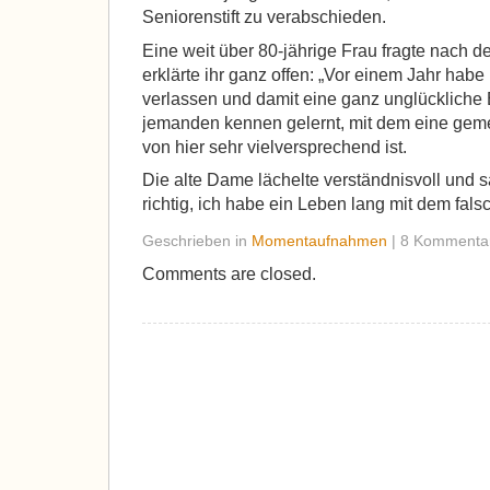
Seniorenstift zu verabschieden.
Eine weit über 80-jährige Frau fragte nach d
erklärte ihr ganz offen: „Vor einem Jahr hab
verlassen und damit eine ganz unglückliche
jemanden kennen gelernt, mit dem eine gem
von hier sehr vielversprechend ist.
Die alte Dame lächelte verständnisvoll und 
richtig, ich habe ein Leben lang mit dem fa
Geschrieben in
Momentaufnahmen
| 8 Kommenta
Comments are closed.