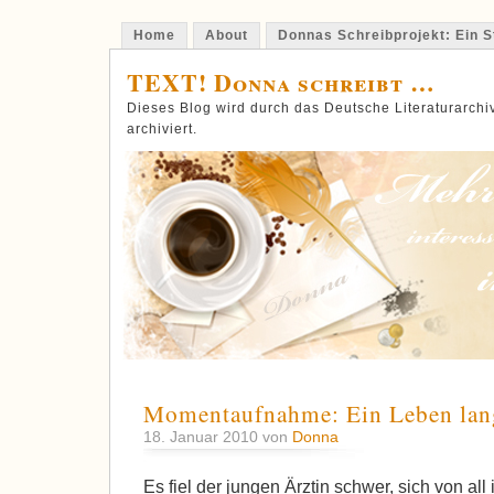
Home
About
Donnas Schreibprojekt: Ein St
TEXT! Donna schreibt …
Dieses Blog wird durch das Deutsche Literaturarch
archiviert.
Momentaufnahme: Ein Leben lan
18. Januar 2010 von
Donna
Es fiel der jungen Ärztin schwer, sich von all