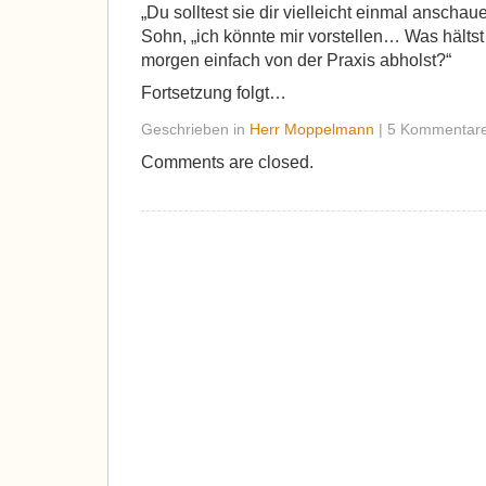
„Du solltest sie dir vielleicht einmal anschau
Sohn, „ich könnte mir vorstellen… Was hälts
morgen einfach von der Praxis abholst?“
Fortsetzung folgt…
Geschrieben in
Herr Moppelmann
| 5 Kommentar
Comments are closed.