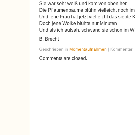
Sie war sehr weiß und kam von oben her.
Die Pflaumenbäume blühn vielleicht noch i
Und jene Frau hat jetzt vielleicht das siebte 
Doch jene Wolke blühte nur Minuten
Und als ich aufsah, schwand sie schon im W
B. Brecht
Geschrieben in
Momentaufnahmen
| Kommentar
Comments are closed.