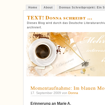
Home
About
Donnas Schreibprojekt: Ein St
TEXT! Donna schreibt …
Dieses Blog wird durch das Deutsche Literaturarch
archiviert.
Momentaufnahme: Im blauen Mo
17. September 2009 von
Donna
Erinnerung an Marie A.