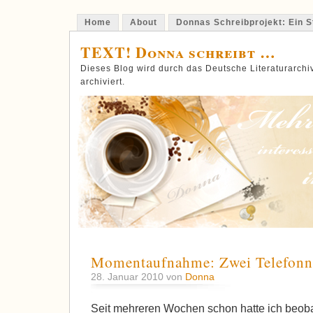
Home
About
Donnas Schreibprojekt: Ein St
TEXT! Donna schreibt …
Dieses Blog wird durch das Deutsche Literaturarch
archiviert.
Momentaufnahme: Zwei Telefon
28. Januar 2010 von
Donna
Seit mehreren Wochen schon hatte ich beobac