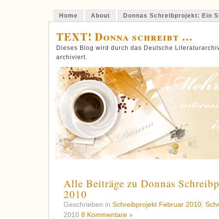
Home
About
Donnas Schreibprojekt: Ein St
TEXT! Donna schreibt …
Dieses Blog wird durch das Deutsche Literaturarch
archiviert.
Alle Beiträge zu Donnas Schreibp
2010
Geschrieben in
Schreibprojekt Februar 2010
,
Schr
2010
8 Kommentare »