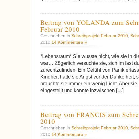
Beitrag von YOLANDA zum Schre
Februar 2010
Geschrieben in
Schreibprojekt Februar 2010
,
Schr
2010
14 Kommentare »
*Lebensraum* Sie wusste nicht, wie sie in
war… Zögerlich versuchte sie, sich im fast 
zurechtzufinden. Ein Gefühl von Panik erfasst
Kindheit hatte sie Angst vor der Dunkelheit; 
brauchte sie immer ein wenig Licht. Aber sie 
eingestellt und konnte inzwischen […]
Beitrag von FRANCIS zum Schrei
2010
Geschrieben in
Schreibprojekt Februar 2010
,
Schr
2010
14 Kommentare »