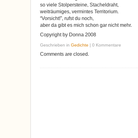
so viele Stolpersteine, Stacheldraht,
weiträumiges, vermintes Territorium.
“Vorsicht!”, rufst du noch,
aber da gibt es mich schon gar nicht mehr.
Copyright by Donna 2008
Geschrieben in
Gedichte
| 0 Kommentare
Comments are closed.