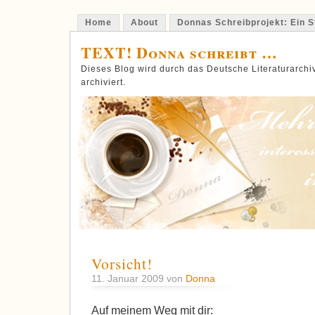
Home
About
Donnas Schreibprojekt: Ein St
TEXT! Donna schreibt …
Dieses Blog wird durch das Deutsche Literaturarch
archiviert.
Vorsicht!
11. Januar 2009 von
Donna
Auf meinem Weg mit dir: